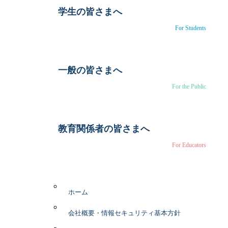
学生の皆さまへ
For Students
一般の皆さまへ
For the Public
教育関係者の皆さまへ
For Educators
ホーム
会社概要・情報セキュリティ基本方針