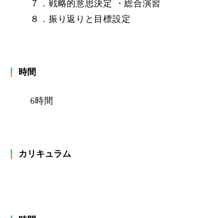
７．戦略的意思決定 ・総合演習
８．振り返りと目標設定
時間
6時間
カリキュラム