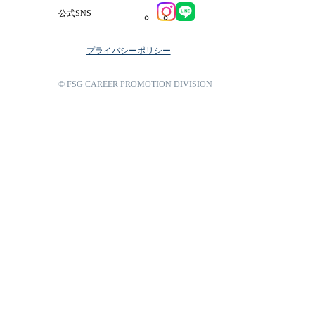
公式SNS
プライバシーポリシー
© FSG CAREER PROMOTION DIVISION