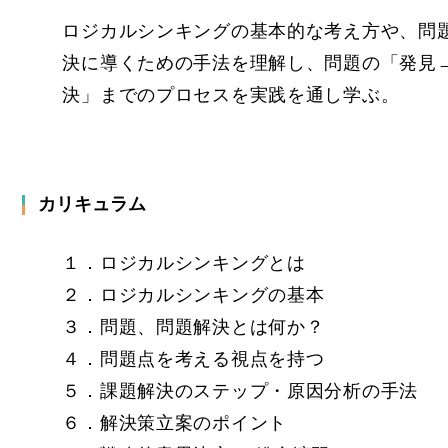
ロジカルシンキングの基本的な考え方や、問
決に導くための手法を理解し、問題の「発見
決」までのプロセスを実践を通し学ぶ。
カリキュラム
１．ロジカルシンキングとは
２．ロジカルシンキングの基本
３．問題、問題解決とは何か？
４．問題点を考える視点を持つ
５．課題解決のステップ・原因分析の手法
６．解決策立案のポイント