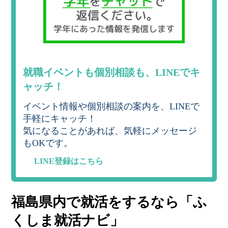
就職イベントも個別相談も、LINEでキ
ャッチ！
イベント情報や個別相談の案内を、LINEで
手軽にキャッチ！
気になることがあれば、気軽にメッセージ
もOKです。
LINE登録はこちら
福島県内で就活をするなら「ふ
くしま就活ナビ」