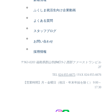
ふくしま就活生向け企業動画
よくある質問
スタッフブログ
お問い合わせ
採用情報
〒963-0203 福島県郡山市静町19-2 西部ファーストワンビル
2F
TEL
024-955-6675
/ FAX 024-955-6676
【営業時間】月～金曜日（祝日・年末年始を除く） 9:00～
17:30