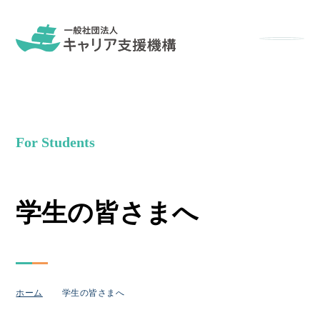
メニュー
For Students
学生の​皆さまへ
ホーム
学生の皆さまへ