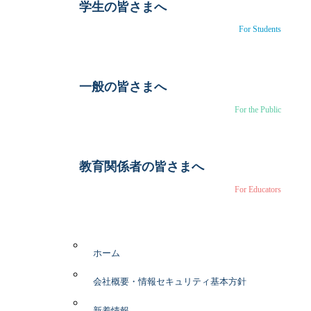
学生の皆さまへ
For Students
一般の皆さまへ
For the Public
教育関係者の皆さまへ
For Educators
ホーム
会社概要・情報セキュリティ基本方針
新着情報