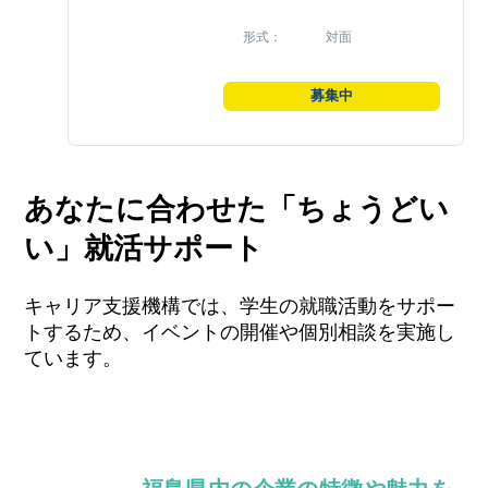
形式
対面
募集中
あなたに合わせた「ちょうどい
い」就活サポート
キャリア支援機構では、学生の就職活動をサポー
トするため、イベントの開催や個別相談を実施し
ています。