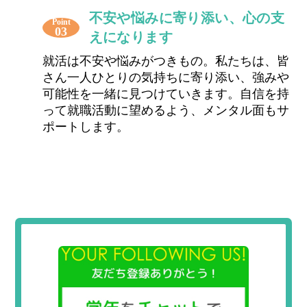
不安や悩みに寄り添い、心の支
Point
03
えになります
就活は不安や悩みがつきもの。私たちは、皆
さん一人ひとりの気持ちに寄り添い、強みや
可能性を一緒に見つけていきます。自信を持
って就職活動に望めるよう、メンタル面もサ
ポートします。