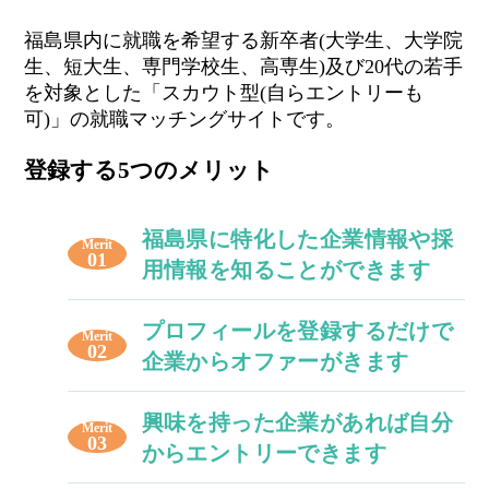
福島県内に就職を希望する新卒者(大学生、大学院
生、短大生、専門学校生、高専生)及び20代の若手
を対象とした「スカウト型(自らエントリーも
可)」の就職マッチングサイトです。
登録する5つのメリット
福島県に特化した企業情報や採
Merit
01
用情報を知ることができます
プロフィールを登録するだけで
Merit
02
企業からオファーがきます
興味を持った企業があれば自分
Merit
03
からエントリーできます