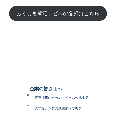
ふくしま就活ナビへの登録はこちら
企業の皆さまへ
高卒採用のためのアイテム作成支援
大学等と企業の就職情報交換会