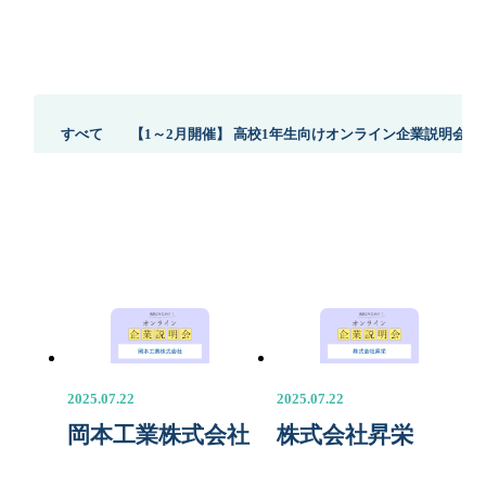
すべて
【1～2月開催】 高校1年生向けオンライン企業説明会（
2025.07.22
2025.07.22
岡本工業株式会社
株式会社昇栄