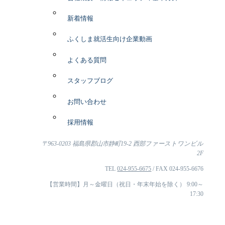
新着情報
ふくしま就活生向け企業動画
よくある質問
スタッフブログ
お問い合わせ
採用情報
〒963-0203 福島県郡山市静町19-2 西部ファーストワンビル
2F
TEL
024-955-6675
/ FAX 024-955-6676
【営業時間】月～金曜日（祝日・年末年始を除く） 9:00～
17:30