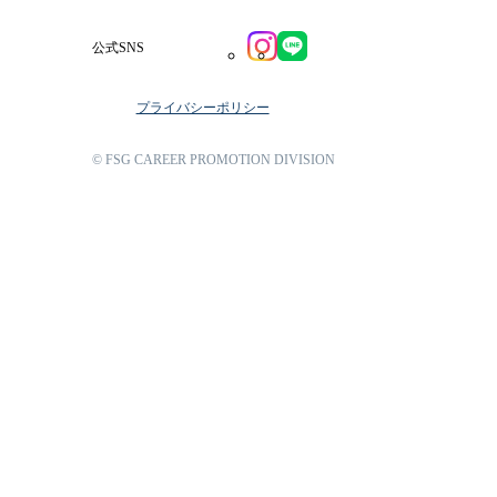
公式SNS
プライバシーポリシー
© FSG CAREER PROMOTION DIVISION