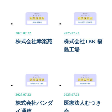
2025.07.22
2025.07.22
株式会社幸楽苑
株式会社TBK 福
島工場
2025.07.22
2025.07.22
株式会社バンダ
医療法人むつき
イ通信
会