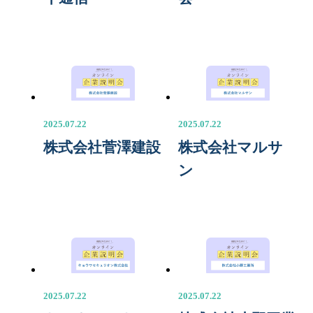
2025.07.22
2025.07.22
株式会社菅澤建設
株式会社マルサ
ン
2025.07.22
2025.07.22