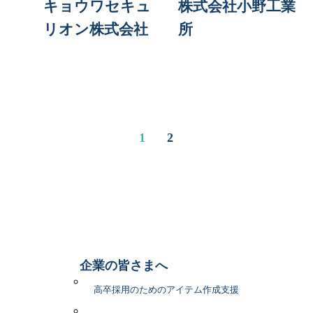
キョウワセキュ
株式会社小野工業
リオン株式会社
所
1
2
企業の皆さまへ
高卒採用のためのアイテム作成支援