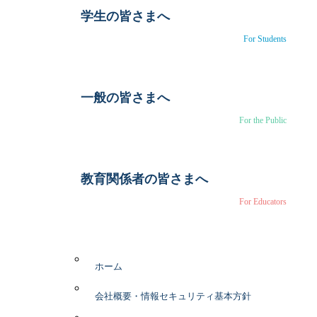
学生の皆さまへ
For Students
一般の皆さまへ
For the Public
教育関係者の皆さまへ
For Educators
ホーム
会社概要・情報セキュリティ基本方針