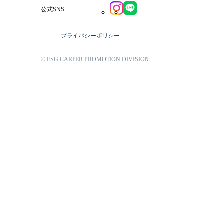
公式SNS
プライバシーポリシー
© FSG CAREER PROMOTION DIVISION