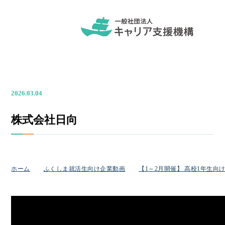
2026.03.04
株式会社日向
ホーム
ふくしま就活生向け企業動画
【1～2月開催】 高校1年生