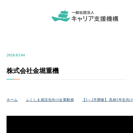
2026.03.04
株式会社金堀重機
ホーム
ふくしま就活生向け企業動画
【1～2月開催】 高校1年生