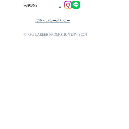
公式SNS
プライバシーポリシー
© FSG CAREER PROMOTION DIVISION