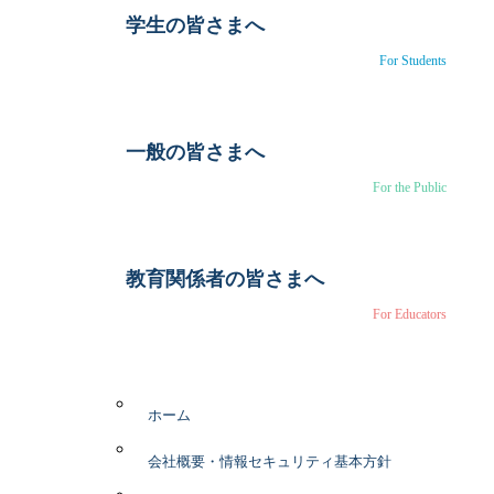
学生の皆さまへ
For Students
一般の皆さまへ
For the Public
教育関係者の皆さまへ
For Educators
ホーム
会社概要・情報セキュリティ基本方針