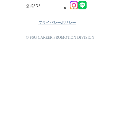
公式SNS
プライバシーポリシー
© FSG CAREER PROMOTION DIVISION