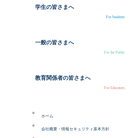
学生の皆さまへ
For Students
一般の皆さまへ
For the Public
教育関係者の皆さまへ
For Educators
ホーム
会社概要・情報セキュリティ基本方針