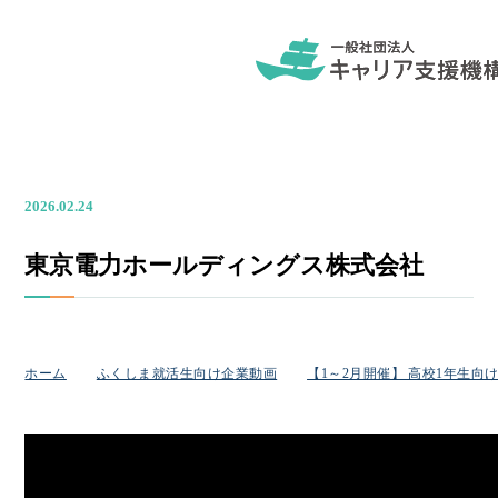
2026.02.24
東京電力ホールディングス株式会社
ホーム
ふくしま就活生向け企業動画
【1～2月開催】 高校1年生