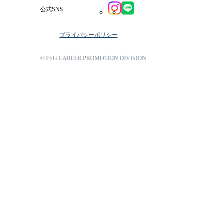
公式SNS
プライバシーポリシー
© FSG CAREER PROMOTION DIVISION