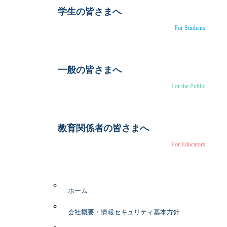
学生の皆さまへ
For Students
一般の皆さまへ
For the Public
教育関係者の皆さまへ
For Educators
ホーム
会社概要・情報セキュリティ基本方針