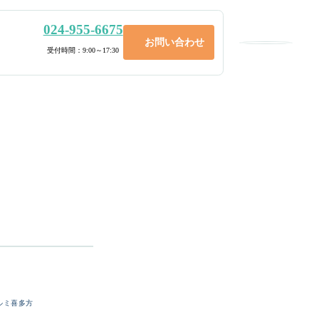
024-955-6675
お問い合わせ
メニュー
受付時間：9:00～17:30
ルミ喜多方