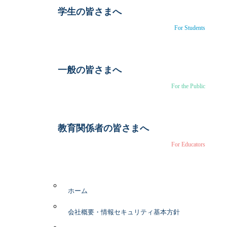
学生の皆さまへ
For Students
一般の皆さまへ
For the Public
教育関係者の皆さまへ
For Educators
ホーム
会社概要・情報セキュリティ基本方針