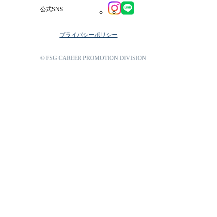
公式SNS
プライバシーポリシー
© FSG CAREER PROMOTION DIVISION