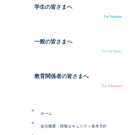
学生の皆さまへ
For Students
一般の皆さまへ
For the Public
教育関係者の皆さまへ
For Educators
ホーム
会社概要・情報セキュリティ基本方針