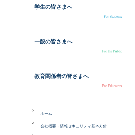
学生の皆さまへ
For Students
一般の皆さまへ
For the Public
教育関係者の皆さまへ
For Educators
ホーム
会社概要・情報セキュリティ基本方針