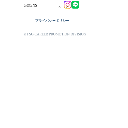
公式SNS
プライバシーポリシー
© FSG CAREER PROMOTION DIVISION