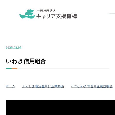
2025.03.05
いわき信用組合
ホーム
ふくしま就活生向け企業動画
2025いわき市合同企業説明会