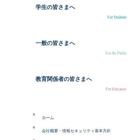
学生の皆さまへ
For Students
一般の皆さまへ
For the Public
教育関係者の皆さまへ
For Educators
ホーム
会社概要・情報セキュリティ基本方針