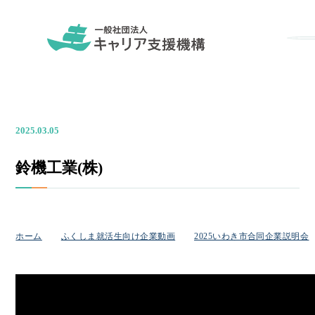
2025.03.05
鈴機工業(株)
ホーム
ふくしま就活生向け企業動画
2025いわき市合同企業説明会