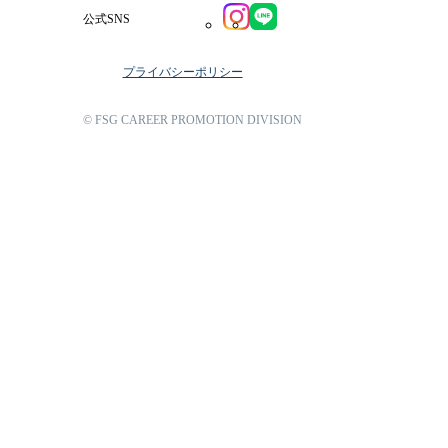
公式SNS
プライバシーポリシー
© FSG CAREER PROMOTION DIVISION