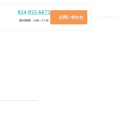
024-955-6675
お問い合わせ
メニュー
受付時間：9:00～17:30