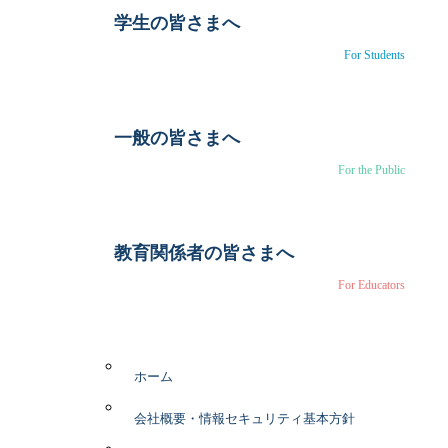
学生の皆さまへ
For Students
一般の皆さまへ
For the Public
教育関係者の皆さまへ
For Educators
ホーム
会社概要・情報セキュリティ基本方針