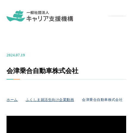
メニュー
2024.07.19
会津乗合自動車株式会社
ホーム
ふくしま就活生向け企業動画
会津乗合自動車株式会社