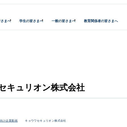
皆さまへ
学生の皆さまへ
一般の皆さまへ
教育関係者の皆さまへ
セキュリオン株式会社
向け企業動画
キョウワセキュリオン株式会社