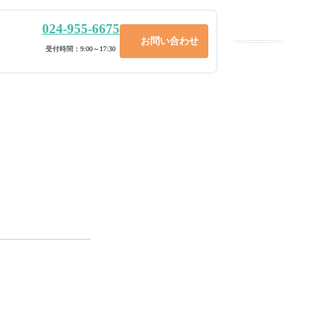
024-955-6675
お問い合わせ
メニュー
受付時間：9:00～17:30