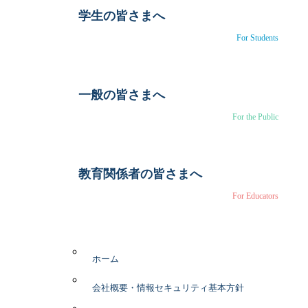
学生の皆さまへ
For Students
一般の皆さまへ
For the Public
教育関係者の皆さまへ
For Educators
ホーム
会社概要・情報セキュリティ基本方針