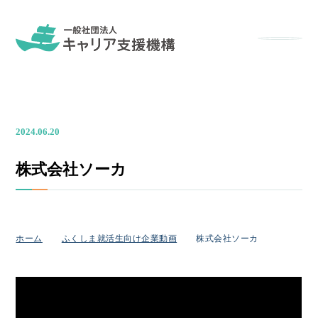
メニュー
2024.06.20
株式会社ソーカ
ホーム
ふくしま就活生向け企業動画
株式会社ソーカ