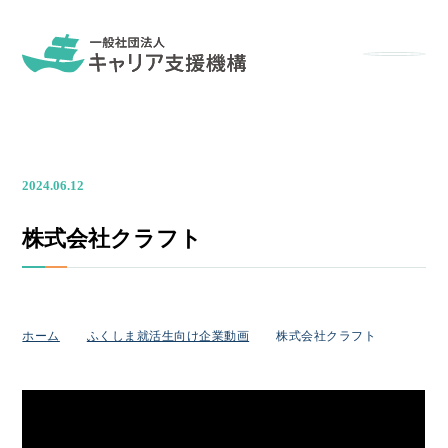
メニュー
2024.06.12
株式会社クラフト
ホーム
ふくしま就活生向け企業動画
株式会社クラフト