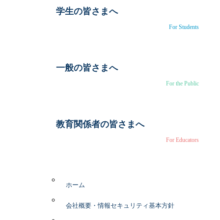
学生の皆さまへ
For Students
一般の皆さまへ
For the Public
教育関係者の皆さまへ
For Educators
ホーム
会社概要・情報セキュリティ基本方針