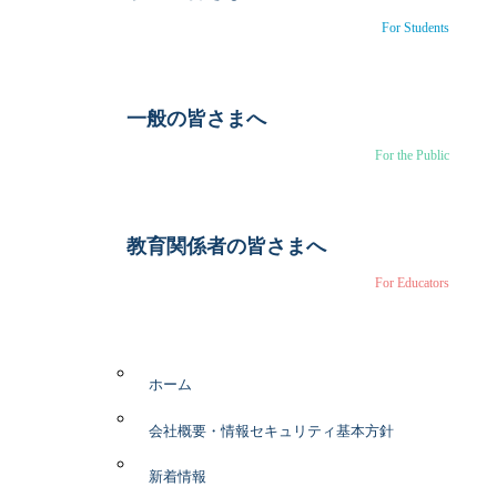
For Students
一般の皆さまへ
For the Public
教育関係者の皆さまへ
For Educators
ホーム
会社概要・情報セキュリティ基本方針
新着情報