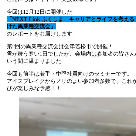
今回は12月12日に開催した
「NEXT Link ふくしま キャリアとライフを考え
けた異業種交流会」
のレポートをお届けします！
第2回の異業種交流会は会津若松市で開催！
雪が舞う寒い1日でしたが、会場内は参加者の皆さん
いう間に温まりました
今回も前半は若手・中堅社員向けのセミナーです。
アイスブレイクからノリのよい参加者多数で、これ
びが楽しみな予感！！