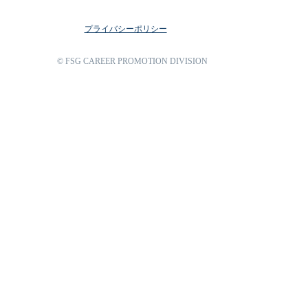
プライバシーポリシー
© FSG CAREER PROMOTION DIVISION