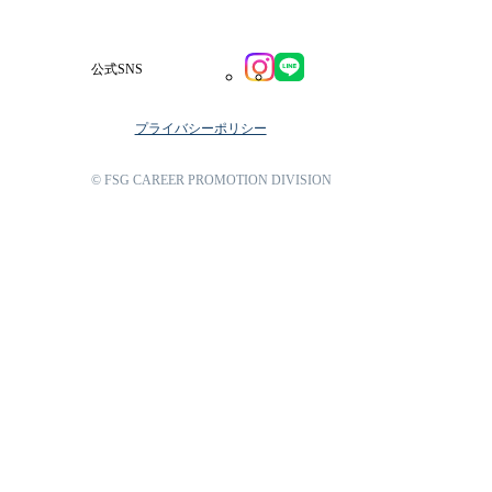
公式SNS
プライバシーポリシー
© FSG CAREER PROMOTION DIVISION