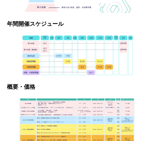
年間開催スケジュール
概要・価格