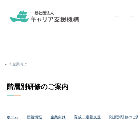
メニュ
企業向け
階層別研修のご案内
ホーム
新着情報
企業向け
育成・定着支援
階層別研修のご