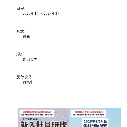
日程
2026年4月～2027年3月
形式
対面
場所
郡山市内
受付状況
募集中