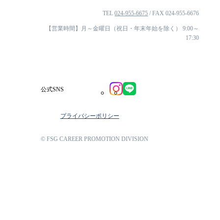
TEL
024-955-6675
/ FAX 024-955-6676
【営業時間】月～金曜日（祝日・年末年始を除く） 9:00～
17:30
公式SNS
プライバシーポリシー
© FSG CAREER PROMOTION DIVISION