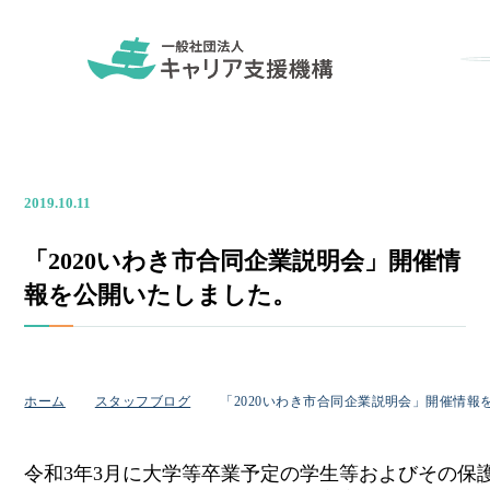
2019.10.11
「2020いわき市合同企業説明会」開催情
報を公開いたしました。
ホーム
スタッフブログ
「2020いわき市合同企業説明会」開催情報
令和3年3月に大学等卒業予定の学生等およびその保