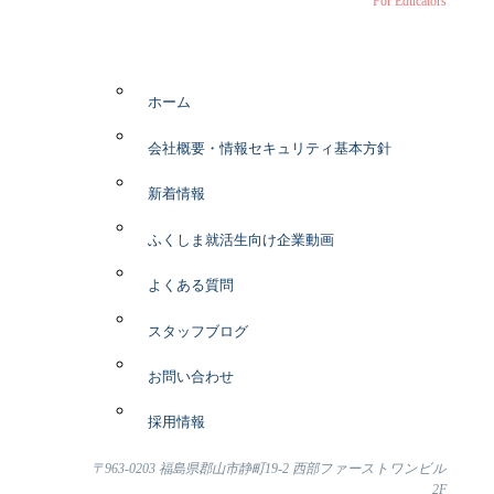
For Educators
ホーム
会社概要・情報セキュリティ基本方針
新着情報
ふくしま就活生向け企業動画
よくある質問
スタッフブログ
お問い合わせ
採用情報
〒963-0203 福島県郡山市静町19-2 西部ファーストワンビル
2F