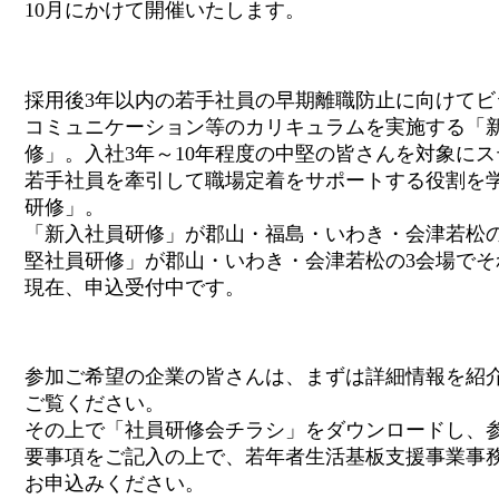
10月にかけて開催いたします。
採用後3年以内の若手社員の早期離職防止に向けてビ
コミュニケーション等のカリキュラムを実施する「
修」。入社3年～10年程度の中堅の皆さんを対象に
若手社員を牽引して職場定着をサポートする役割を
研修」。
「新入社員研修」が郡山・福島・いわき・会津若松の
堅社員研修」が郡山・いわき・会津若松の3会場でそ
現在、申込受付中です。
参加ご希望の企業の皆さんは、まずは詳細情報を紹
ご覧ください。
その上で「社員研修会チラシ」をダウンロードし、
要事項をご記入の上で、若年者生活基板支援事業事務
お申込みください。