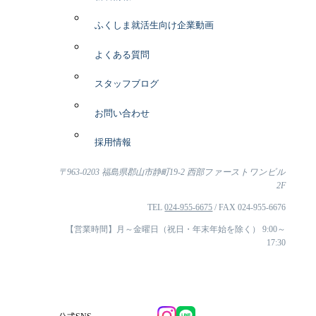
ふくしま就活生向け企業動画
よくある質問
スタッフブログ
お問い合わせ
採用情報
〒963-0203 福島県郡山市静町19-2 西部ファーストワンビル
2F
TEL
024-955-6675
/ FAX 024-955-6676
【営業時間】月～金曜日（祝日・年末年始を除く） 9:00～
17:30