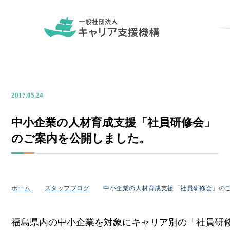
2017.05.24
中小企業の人材育成支援「社員研修会」
のご案内を公開しました。
ホーム
スタッフブログ
中小企業の人材育成支援「社員研修会」の
福島県内の中小企業を対象にキャリア別の「社員研修