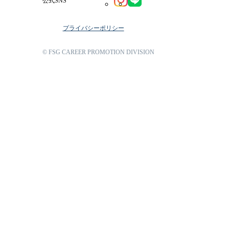
公式SNS
プライバシーポリシー
© FSG CAREER PROMOTION DIVISION