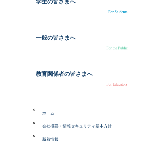
学生の皆さまへ
For Students
一般の皆さまへ
For the Public
教育関係者の皆さまへ
For Educators
ホーム
会社概要・情報セキュリティ基本方針
新着情報